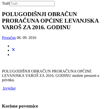
Traži
POLUGODIŠNJI OBRAČUN
PRORAČUNA OPĆINE LEVANJSKA
VAROŠ ZA 2016. GODINU
Proračun
06. 09. 2016
POLUGODIŠNJI OBRAČUN PRORAČUNA OPĆINE
LEVANJSKA VAROŠ ZA 2016. GODINU možete preuzeti u
privitku.
Izvještaj
Korisne poveznice