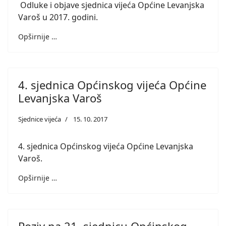
Odluke i objave sjednica vijeća Općine Levanjska
Varoš u 2017. godini.
Opširnije …
4. sjednica Općinskog vijeća Općine
Levanjska Varoš
Sjednice vijeća
15. 10. 2017
4. sjednica Općinskog vijeća Općine Levanjska
Varoš.
Opširnije …