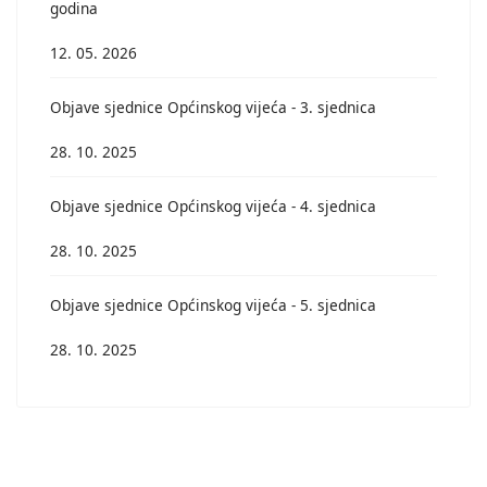
godina
12. 05. 2026
Objave sjednice Općinskog vijeća - 3. sjednica
28. 10. 2025
Objave sjednice Općinskog vijeća - 4. sjednica
28. 10. 2025
Objave sjednice Općinskog vijeća - 5. sjednica
28. 10. 2025