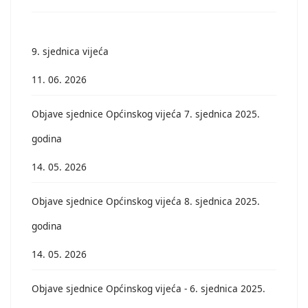
9. sjednica vijeća
11. 06. 2026
Objave sjednice Općinskog vijeća 7. sjednica 2025.
godina
14. 05. 2026
Objave sjednice Općinskog vijeća 8. sjednica 2025.
godina
14. 05. 2026
Objave sjednice Općinskog vijeća - 6. sjednica 2025.