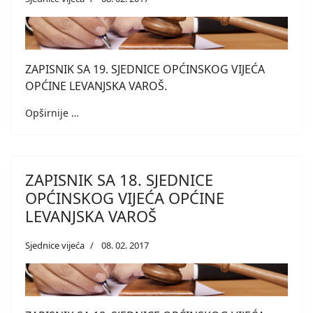
ZAPISNIK SA 19. SJEDNICE OPĆINSKOG VIJEĆA
OPĆINE LEVANJSKA VAROŠ.
Opširnije …
ZAPISNIK SA 18. SJEDNICE
OPĆINSKOG VIJEĆA OPĆINE
LEVANJSKA VAROŠ
Sjednice vijeća
08. 02. 2017