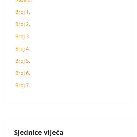
Broj 1.
Broj 2.
Broj 3.
Broj 4.
Broj 5.
Broj 6.
Broj 7.
Sjednice vijeća