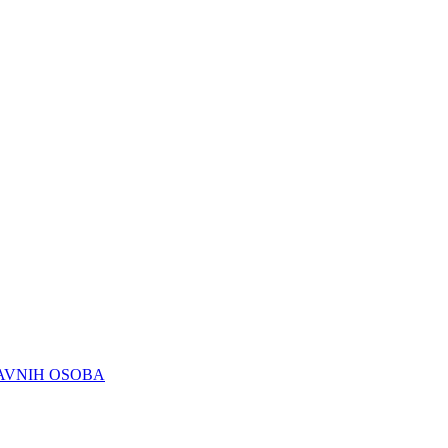
RAVNIH OSOBA