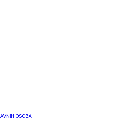
RAVNIH OSOBA