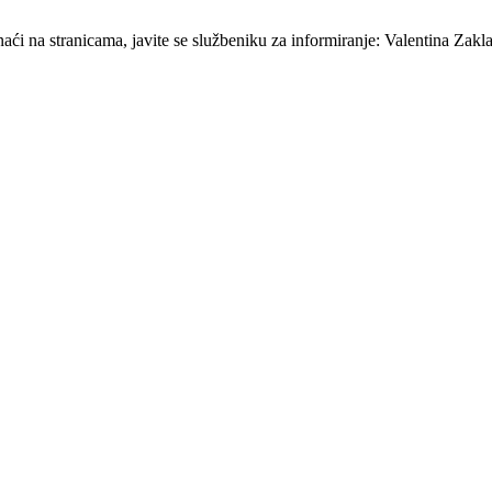
ći na stranicama, javite se službeniku za informiranje: Valentina Zakla