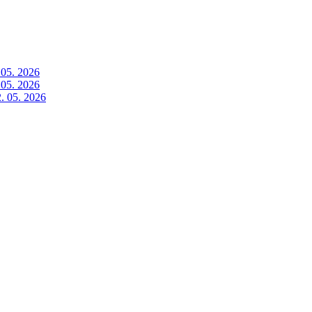
 05. 2026
 05. 2026
. 05. 2026