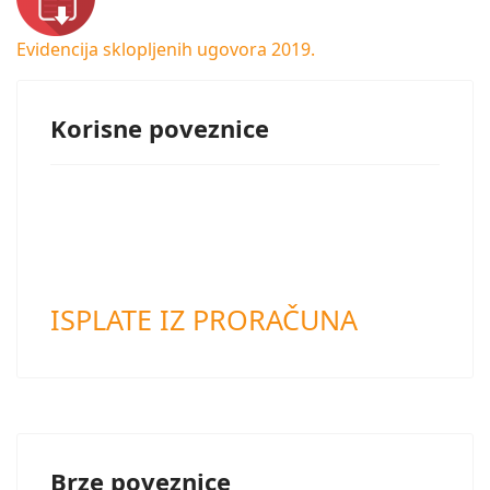
Evidencija sklopljenih ugovora 2019.
Korisne poveznice
ISPLATE IZ PRORAČUNA
Brze poveznice