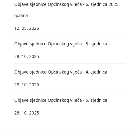
Objave sjednice Općinskog vijeća - 6. sjednica 2025.
godina
12. 05. 2026
Objave sjednice Općinskog vijeća - 3. sjednica
28. 10. 2025
Objave sjednice Općinskog vijeća - 4. sjednica
28. 10. 2025
Objave sjednice Općinskog vijeća - 5. sjednica
28. 10. 2025