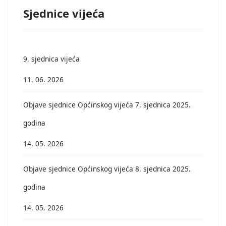
Sjednice vijeća
9. sjednica vijeća
11. 06. 2026
Objave sjednice Općinskog vijeća 7. sjednica 2025.
godina
14. 05. 2026
Objave sjednice Općinskog vijeća 8. sjednica 2025.
godina
14. 05. 2026