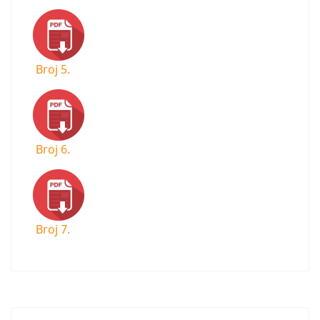
Broj 5.
Broj 6.
Broj 7.