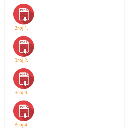
Broj 1.
Broj 2.
Broj 3.
Broj 4.