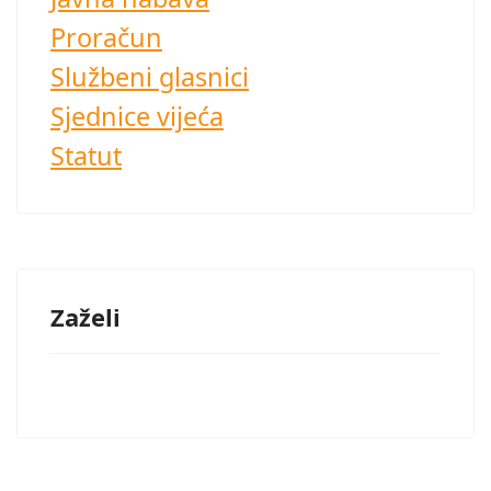
Proračun
Službeni glasnici
Sjednice vijeća
Statut
Zaželi