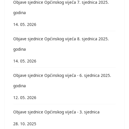
Objave sjednice Općinskog vijeća 7. sjednica 2025.
godina
14. 05. 2026
Objave sjednice Općinskog vijeća 8. sjednica 2025.
godina
14. 05. 2026
Objave sjednice Općinskog vijeća - 6. sjednica 2025.
godina
12. 05. 2026
Objave sjednice Općinskog vijeća - 3. sjednica
28. 10. 2025