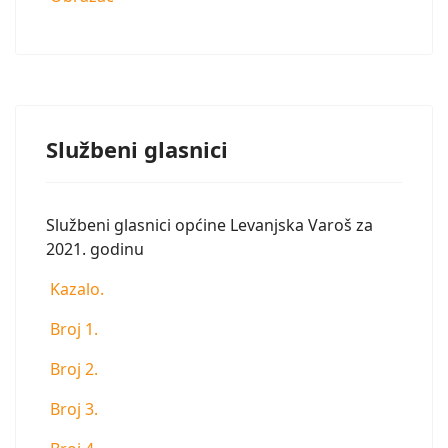
Službeni glasnici
Službeni glasnici općine Levanjska Varoš za
2021. godinu
Kazalo.
Broj 1.
Broj 2.
Broj 3.