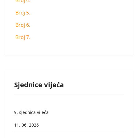
Broj 4.
Broj 5.
Broj 6.
Broj 7.
Sjednice vijeća
9. sjednica vijeća
11. 06. 2026