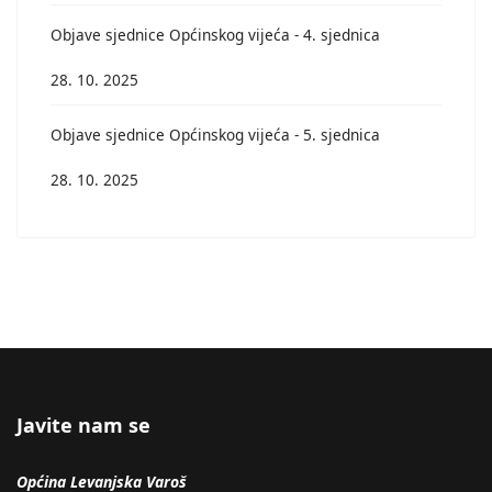
Objave sjednice Općinskog vijeća - 4. sjednica
28. 10. 2025
Objave sjednice Općinskog vijeća - 5. sjednica
28. 10. 2025
Javite nam se
Općina Levanjska Varoš