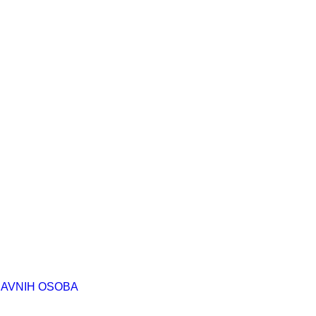
RAVNIH OSOBA