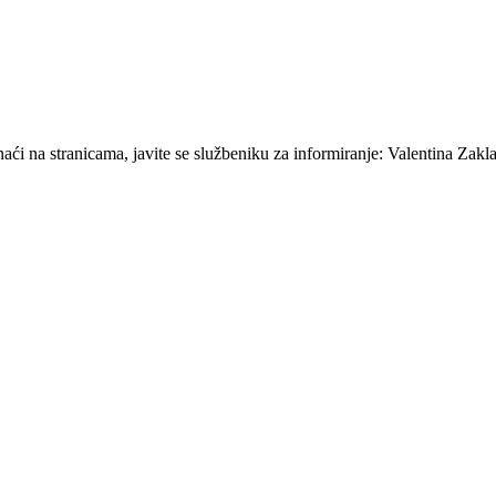
ći na stranicama, javite se službeniku za informiranje: Valentina Zakla