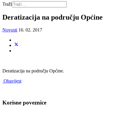
Traži
Deratizacija na području Općine
Novosti
16. 02. 2017
Deratizacija na području Općine.
Obavijest
Korisne poveznice