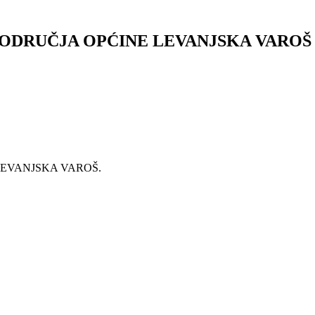
ODRUČJA OPĆINE LEVANJSKA VAROŠ
EVANJSKA VAROŠ.