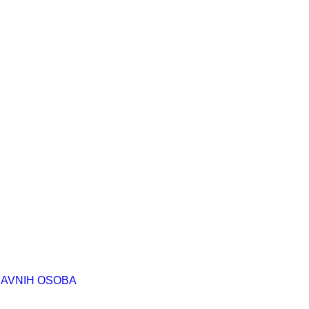
RAVNIH OSOBA