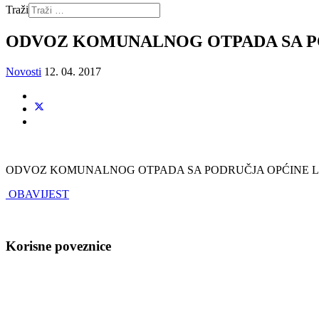
Traži
ODVOZ KOMUNALNOG OTPADA SA P
Novosti
12. 04. 2017
ODVOZ KOMUNALNOG OTPADA SA PODRUČJA OPĆINE L
OBAVIJEST
Korisne poveznice