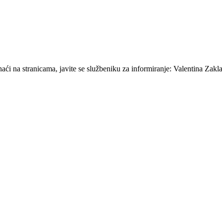
ći na stranicama, javite se službeniku za informiranje: Valentina Zakla