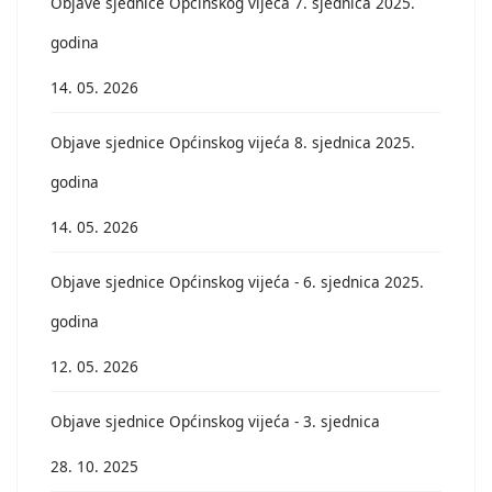
Objave sjednice Općinskog vijeća 7. sjednica 2025.
godina
14. 05. 2026
Objave sjednice Općinskog vijeća 8. sjednica 2025.
godina
14. 05. 2026
Objave sjednice Općinskog vijeća - 6. sjednica 2025.
godina
12. 05. 2026
Objave sjednice Općinskog vijeća - 3. sjednica
28. 10. 2025