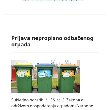
Prijava nepropisno odbačenog
otpada
Sukladno odredbi čl. 36. st. 2. Zakona o
održivom gospodarenju otpadom (Narodne