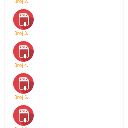
Broj 2.
Broj 3.
Broj 4.
Broj 5.