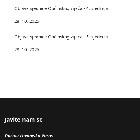
Objave sjednice Općinskog vijeća - 4. sjednica
28. 10. 2025
Objave sjednice Općinskog vijeća - 5. sjednica
28. 10. 2025
Javite nam se
Općina Levanjska Varoš