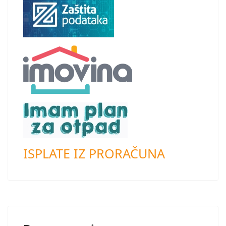
ISPLATE IZ PRORAČUNA