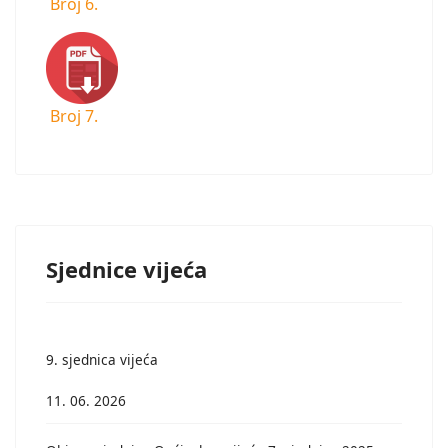
Broj 6.
Broj 7.
Sjednice vijeća
9. sjednica vijeća
11. 06. 2026