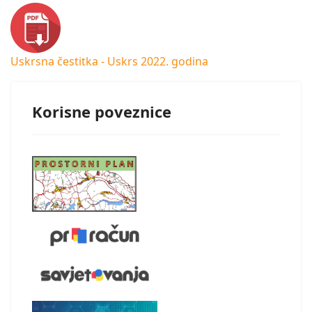
Uskrsna čestitka - Uskrs 2022. godina
Korisne poveznice