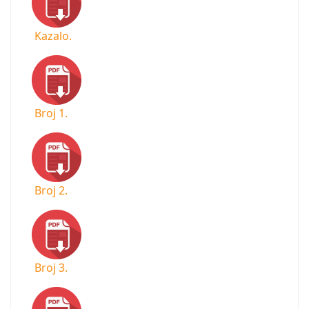
Kazalo.
Broj 1.
Broj 2.
Broj 3.