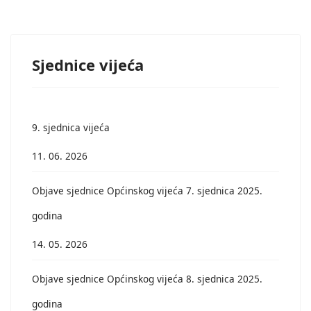
Sjednice vijeća
9. sjednica vijeća
11. 06. 2026
Objave sjednice Općinskog vijeća 7. sjednica 2025.
godina
14. 05. 2026
Objave sjednice Općinskog vijeća 8. sjednica 2025.
godina