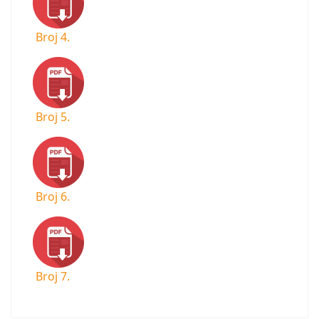
Broj 4.
Broj 5.
Broj 6.
Broj 7.