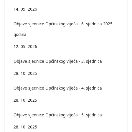
14. 05. 2026
Objave sjednice Općinskog vijeća - 6. sjednica 2025.
godina
12. 05. 2026
Objave sjednice Općinskog vijeća - 3. sjednica
28. 10. 2025
Objave sjednice Općinskog vijeća - 4. sjednica
28. 10. 2025
Objave sjednice Općinskog vijeća - 5. sjednica
28. 10. 2025