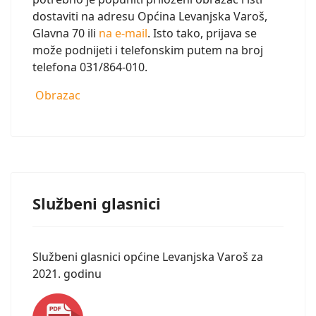
dostaviti na adresu Općina Levanjska Varoš,
Glavna 70 ili
na e-mail
. Isto tako, prijava se
može podnijeti i telefonskim putem na broj
telefona 031/864-010.
Obrazac
Službeni glasnici
Službeni glasnici općine Levanjska Varoš za
2021. godinu