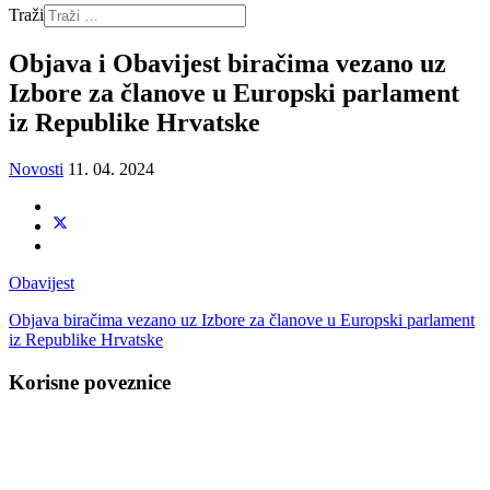
Traži
Objava i Obavijest biračima vezano uz
Izbore za članove u Europski parlament
iz Republike Hrvatske
Novosti
11. 04. 2024
Obavijest
Objava biračima vezano uz Izbore za članove u Europski parlament
iz Republike Hrvatske
Korisne poveznice