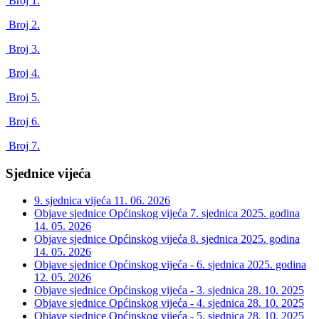
Broj 1.
Broj 2.
Broj 3.
Broj 4.
Broj 5.
Broj 6.
Broj 7.
Sjednice vijeća
9. sjednica vijeća
11. 06. 2026
Objave sjednice Općinskog vijeća 7. sjednica 2025. godina
14. 05. 2026
Objave sjednice Općinskog vijeća 8. sjednica 2025. godina
14. 05. 2026
Objave sjednice Općinskog vijeća - 6. sjednica 2025. godina
12. 05. 2026
Objave sjednice Općinskog vijeća - 3. sjednica
28. 10. 2025
Objave sjednice Općinskog vijeća - 4. sjednica
28. 10. 2025
Objave sjednice Općinskog vijeća - 5. sjednica
28. 10. 2025