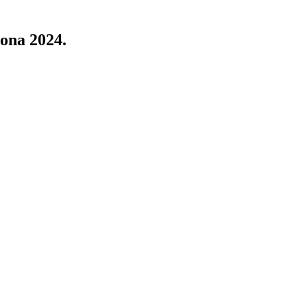
zona 2024.