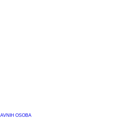
RAVNIH OSOBA