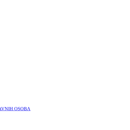
RAVNIH OSOBA