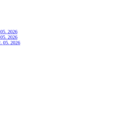
 05. 2026
 05. 2026
. 05. 2026