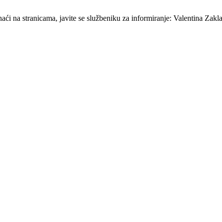
ći na stranicama, javite se službeniku za informiranje: Valentina Zakla