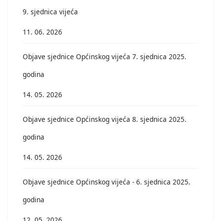
9. sjednica vijeća
11. 06. 2026
Objave sjednice Općinskog vijeća 7. sjednica 2025.
godina
14. 05. 2026
Objave sjednice Općinskog vijeća 8. sjednica 2025.
godina
14. 05. 2026
Objave sjednice Općinskog vijeća - 6. sjednica 2025.
godina
12. 05. 2026