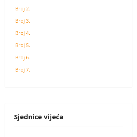
Broj 2.
Broj 3.
Broj 4.
Broj 5.
Broj 6.
Broj 7.
Sjednice vijeća