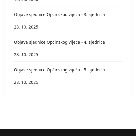
Objave sjednice Općinskog vijeća - 3. sjednica
28. 10. 2025
Objave sjednice Općinskog vijeća - 4. sjednica
28. 10. 2025
Objave sjednice Općinskog vijeća - 5. sjednica
28. 10. 2025