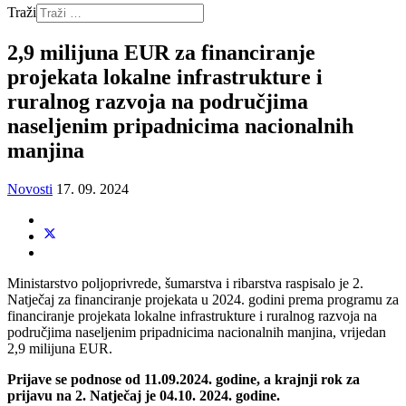
Traži
2,9 milijuna EUR za financiranje
projekata lokalne infrastrukture i
ruralnog razvoja na područjima
naseljenim pripadnicima nacionalnih
manjina
Novosti
17. 09. 2024
Ministarstvo poljoprivrede, šumarstva i ribarstva raspisalo je 2.
Natječaj za financiranje projekata u 2024. godini prema programu za
financiranje projekata lokalne infrastrukture i ruralnog razvoja na
područjima naseljenim pripadnicima nacionalnih manjina, vrijedan
2,9 milijuna EUR.
Prijave se podnose od 11.09.2024. godine, a krajnji rok za
prijavu na 2. Natječaj je 04.10. 2024. godine.