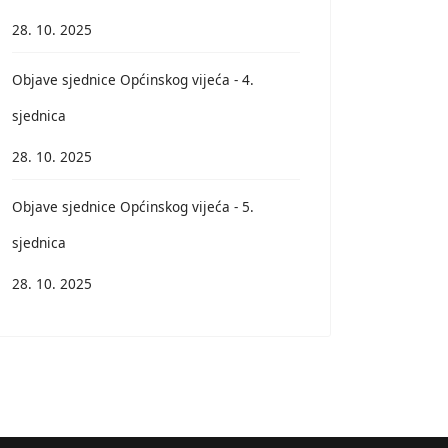
28. 10. 2025
Objave sjednice Općinskog vijeća - 4.
sjednica
28. 10. 2025
Objave sjednice Općinskog vijeća - 5.
sjednica
28. 10. 2025