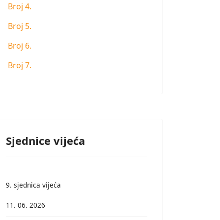
Broj 4.
Broj 5.
Broj 6.
Broj 7.
Sjednice vijeća
9. sjednica vijeća
11. 06. 2026