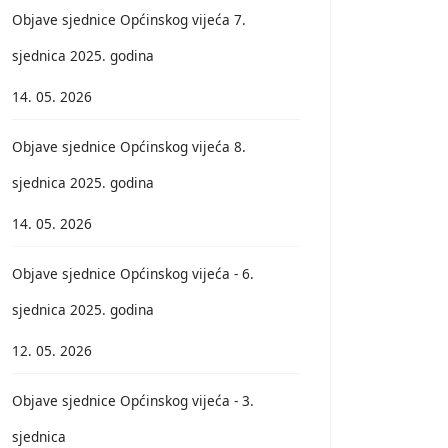
Objave sjednice Općinskog vijeća 7.
sjednica 2025. godina
14. 05. 2026
Objave sjednice Općinskog vijeća 8.
sjednica 2025. godina
14. 05. 2026
Objave sjednice Općinskog vijeća - 6.
sjednica 2025. godina
12. 05. 2026
Objave sjednice Općinskog vijeća - 3.
sjednica