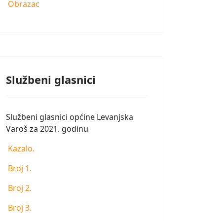
Obrazac
Službeni glasnici
Službeni glasnici općine Levanjska
Varoš za 2021. godinu
Kazalo.
Broj 1.
Broj 2.
Broj 3.