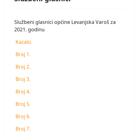
Službeni glasnici općine Levanjska Varoš za
2021. godinu
Kazalo.
Broj 1.
Broj 2.
Broj 3.
Broj 4.
Broj 5.
Broj 6.
Broj 7.