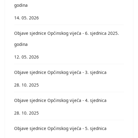
godina
14. 05. 2026
Objave sjednice Općinskog vijeća - 6. sjednica 2025.
godina
12. 05. 2026
Objave sjednice Općinskog vijeća - 3. sjednica
28. 10. 2025
Objave sjednice Općinskog vijeća - 4. sjednica
28. 10. 2025
Objave sjednice Općinskog vijeća - 5. sjednica