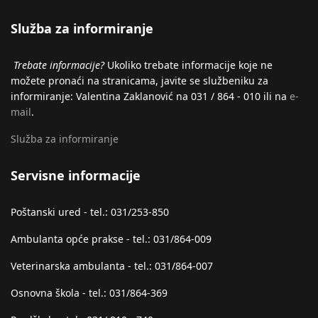
Služba za informiranje
Trebate informacije?
Ukoliko trebate informacije koje ne
možete pronaći na stranicama, javite se službeniku za
informiranje: Valentina Zaklanović na 031 / 864 - 010 ili na
e-
mail
.
Služba za informiranje
Servisne informacije
Poštanski ured - tel.: 031/253-850
Ambulanta opće prakse - tel.: 031/864-009
Veterinarska ambulanta - tel.: 031/864-007
Osnovna škola - tel.: 031/864-369