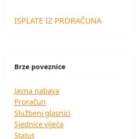
ISPLATE IZ PRORAČUNA
Brze poveznice
Javna nabava
Proračun
Službeni glasnici
Sjednice vijeća
Statut