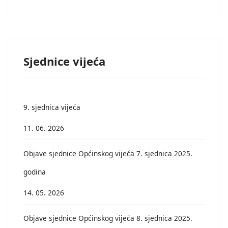
Sjednice vijeća
9. sjednica vijeća
11. 06. 2026
Objave sjednice Općinskog vijeća 7. sjednica 2025.
godina
14. 05. 2026
Objave sjednice Općinskog vijeća 8. sjednica 2025.