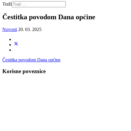
Traži
Čestitka povodom Dana općine
Novosti
20. 03. 2025
Čestitka povodom Dana općine
Korisne poveznice