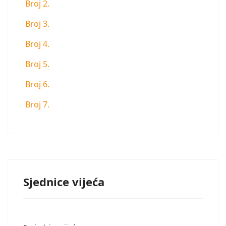
Broj 2.
Broj 3.
Broj 4.
Broj 5.
Broj 6.
Broj 7.
Sjednice vijeća