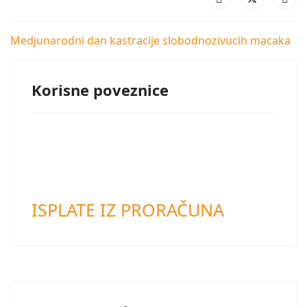
Medjunarodni dan kastracije slobodnozivucih macaka
Korisne poveznice
ISPLATE IZ PRORAČUNA