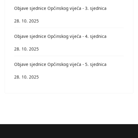
Objave sjednice Općinskog vijeća - 3. sjednica
28. 10. 2025
Objave sjednice Općinskog vijeća - 4. sjednica
28. 10. 2025
Objave sjednice Općinskog vijeća - 5. sjednica
28. 10. 2025