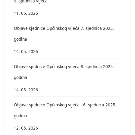
9. sjednica vijeća
11. 06. 2026
Objave sjednice Općinskog vijeća 7. sjednica 2025.
godina
14. 05. 2026
Objave sjednice Općinskog vijeća 8. sjednica 2025.
godina
14. 05. 2026
Objave sjednice Općinskog vijeća - 6. sjednica 2025.
godina
12. 05. 2026