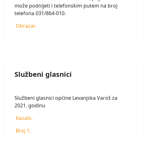
može podnijeti i telefonskim putem na broj
telefona 031/864-010.
Obrazac
Službeni glasnici
Službeni glasnici općine Levanjska Varoš za
2021. godinu
Kazalo.
Broj 1.