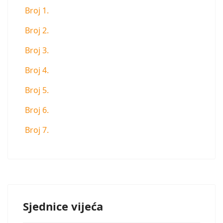
Broj 1.
Broj 2.
Broj 3.
Broj 4.
Broj 5.
Broj 6.
Broj 7.
Sjednice vijeća