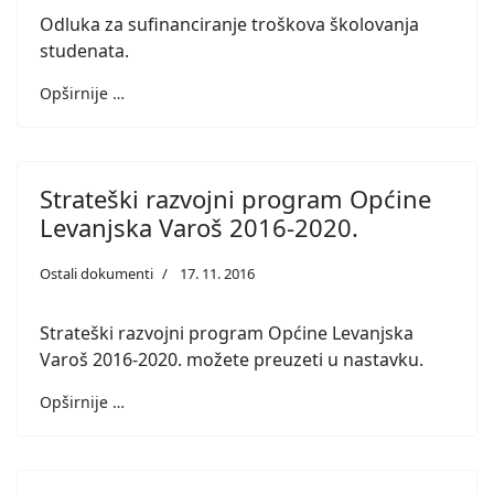
Odluka za sufinanciranje troškova školovanja
studenata.
Opširnije …
Strateški razvojni program Općine
Levanjska Varoš 2016-2020.
Ostali dokumenti
17. 11. 2016
Strateški razvojni program Općine Levanjska
Varoš 2016-2020. možete preuzeti u nastavku.
Opširnije …