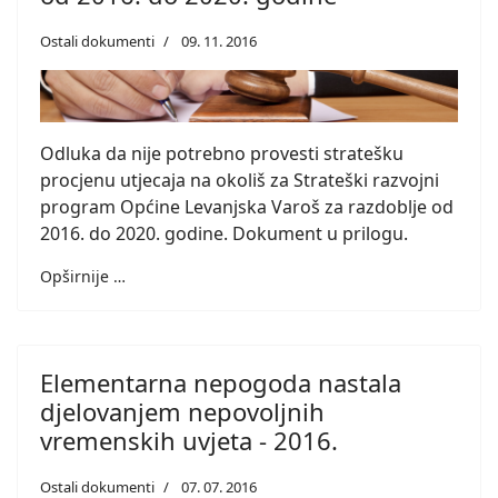
Ostali dokumenti
09. 11. 2016
Odluka da nije potrebno provesti stratešku
procjenu utjecaja na okoliš za Strateški razvojni
program Općine Levanjska Varoš za razdoblje od
2016. do 2020. godine. Dokument u prilogu.
Opširnije …
Elementarna nepogoda nastala
djelovanjem nepovoljnih
vremenskih uvjeta - 2016.
Ostali dokumenti
07. 07. 2016