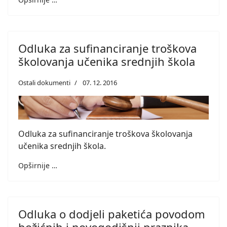
Odluka za sufinanciranje troškova
školovanja učenika srednjih škola
Ostali dokumenti
07. 12. 2016
Odluka za sufinanciranje troškova školovanja
učenika srednjih škola.
Opširnije …
Odluka o dodjeli paketića povodom