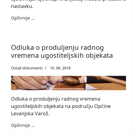
nastavku.
Opširnije …
Odluka o produljenju radnog
vremena ugostiteljskih objekata
Ostali dokumenti
10. 06. 2016
Odluka o produljenju radnog vremena
ugostiteljskih objekata na području Općine
Levanjska Varoš.
Opširnije …