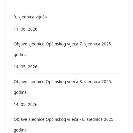
9. sjednica vijeća
11. 06. 2026
Objave sjednice Općinskog vijeća 7. sjednica 2025.
godina
14. 05. 2026
Objave sjednice Općinskog vijeća 8. sjednica 2025.
godina
14. 05. 2026
Objave sjednice Općinskog vijeća - 6. sjednica 2025.
godina