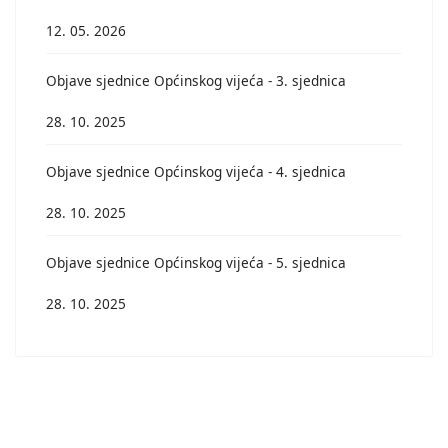
12. 05. 2026
Objave sjednice Općinskog vijeća - 3. sjednica
28. 10. 2025
Objave sjednice Općinskog vijeća - 4. sjednica
28. 10. 2025
Objave sjednice Općinskog vijeća - 5. sjednica
28. 10. 2025