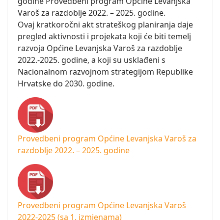
godine Provedbeni program Općine Levanjska
Varoš za razdoblje 2022. – 2025. godine.
Ovaj kratkoročni akt strateškog planiranja daje
pregled aktivnosti i projekata koji će biti temelj
razvoja Općine Levanjska Varoš za razdoblje
2022.-2025. godine, a koji su usklađeni s
Nacionalnom razvojnom strategijom Republike
Hrvatske do 2030. godine.
Provedbeni program Općine Levanjska Varoš za
razdoblje 2022. – 2025. godine
Provedbeni program Općine Levanjska Varoš
2022-2025 (sa 1. izmjenama)