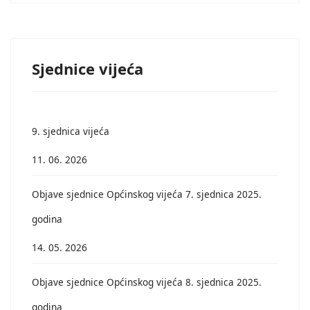
Sjednice vijeća
9. sjednica vijeća
11. 06. 2026
Objave sjednice Općinskog vijeća 7. sjednica 2025.
godina
14. 05. 2026
Objave sjednice Općinskog vijeća 8. sjednica 2025.
godina