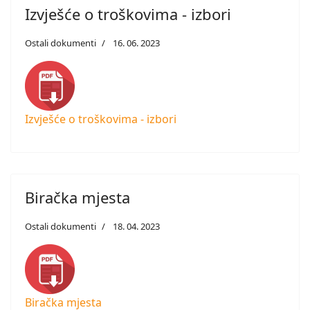
Izvješće o troškovima - izbori
Ostali dokumenti
16. 06. 2023
Izvješće o troškovima - izbori
Biračka mjesta
Ostali dokumenti
18. 04. 2023
Biračka mjesta