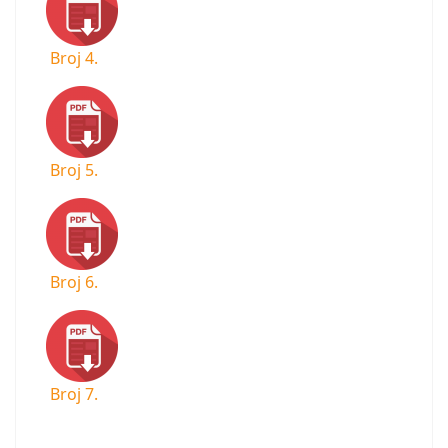
Broj 4.
Broj 5.
Broj 6.
Broj 7.