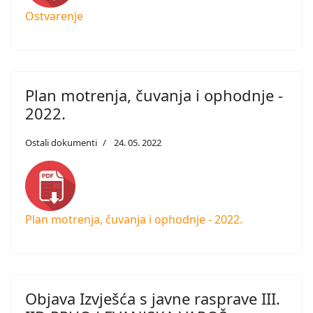
Ostvarenje
Plan motrenja, čuvanja i ophodnje -
2022.
Ostali dokumenti
24. 05. 2022
Plan motrenja, čuvanja i ophodnje - 2022.
Objava Izvješća s javne rasprave III.