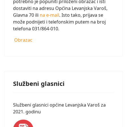
potrebno je popuniti priloženi obrazac i isti
dostaviti na adresu Općina Levanjska Varoš,
Glavna 70 ili
na e-mail
. Isto tako, prijava se
može podnijeti i telefonskim putem na broj
telefona 031/864-010.
Obrazac
Službeni glasnici
Službeni glasnici općine Levanjska Varoš za
2021. godinu