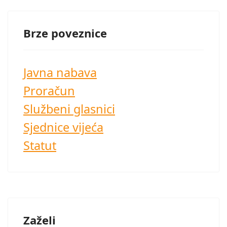
Brze poveznice
Javna nabava
Proračun
Službeni glasnici
Sjednice vijeća
Statut
Zaželi