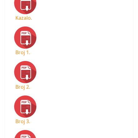
Kazalo.
Broj 1.
Broj 2.
Broj 3.