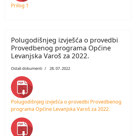
Prilog 1
Polugodišnjeg izvješća o provedbi
Provedbenog programa Općine
Levanjska Varoš za 2022.
Ostali dokumenti
28. 07. 2022
Polugodišnjeg izvješća o provedbi Provedbenog
programa Općine Levanjska Varoš za 2022.