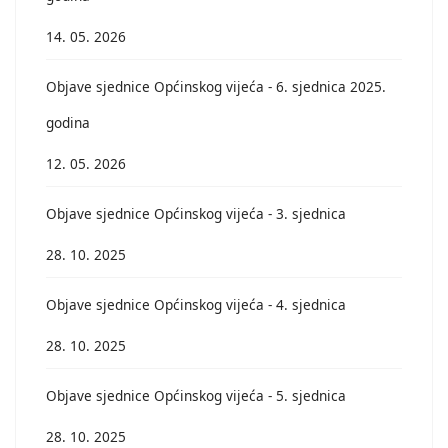
14. 05. 2026
Objave sjednice Općinskog vijeća - 6. sjednica 2025.
godina
12. 05. 2026
Objave sjednice Općinskog vijeća - 3. sjednica
28. 10. 2025
Objave sjednice Općinskog vijeća - 4. sjednica
28. 10. 2025
Objave sjednice Općinskog vijeća - 5. sjednica
28. 10. 2025