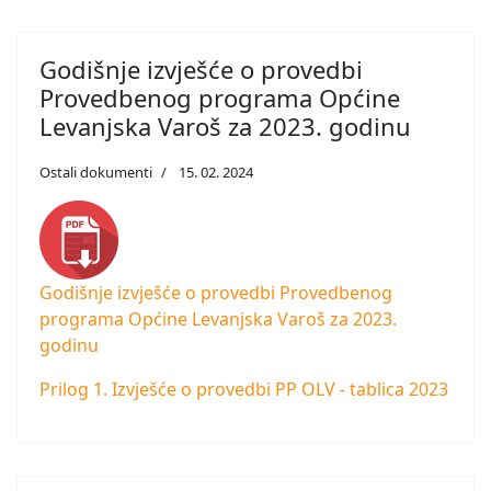
Godišnje izvješće o provedbi
Provedbenog programa Općine
Levanjska Varoš za 2023. godinu
Ostali dokumenti
15. 02. 2024
Godišnje izvješće o provedbi Provedbenog
programa Općine Levanjska Varoš za 2023.
godinu
Prilog 1. Izvješće o provedbi PP OLV - tablica 2023