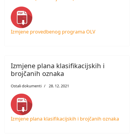
Izmjene provedbenog programa OLV
Izmjene plana klasifikacijskih i
brojčanih oznaka
Ostali dokumenti
28. 12. 2021
Izmjene plana klasifikacijskih i brojčanih oznaka