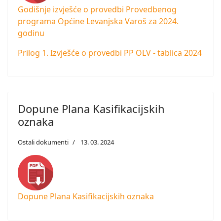
Godišnje izvješće o provedbi Provedbenog
programa Općine Levanjska Varoš za 2024.
godinu
Prilog 1. Izvješće o provedbi PP OLV - tablica 2024
Dopune Plana Kasifikacijskih
oznaka
Ostali dokumenti
13. 03. 2024
Dopune Plana Kasifikacijskih oznaka