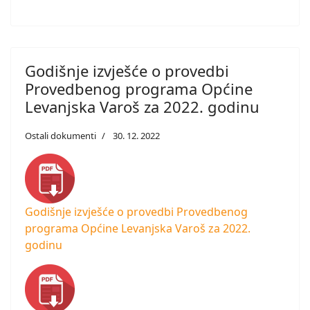
Godišnje izvješće o provedbi
Provedbenog programa Općine
Levanjska Varoš za 2022. godinu
Ostali dokumenti
30. 12. 2022
Godišnje izvješće o provedbi Provedbenog
programa Općine Levanjska Varoš za 2022.
godinu