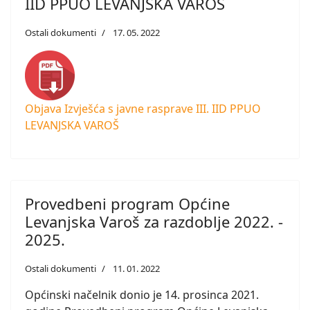
IID PPUO LEVANJSKA VAROŠ
Ostali dokumenti
17. 05. 2022
Objava Izvješća s javne rasprave III. IID PPUO
LEVANJSKA VAROŠ
Provedbeni program Općine
Levanjska Varoš za razdoblje 2022. -
2025.
Ostali dokumenti
11. 01. 2022
Općinski načelnik donio je 14. prosinca 2021.