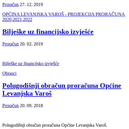
Proračun
27. 12. 2019
OPĆINA LEVANJSKA VAROŠ - PROJEKCIJA PRORAČUNA
2020,2021,2022
Bilješke uz financijsko izvješće
Proračun
20. 02. 2019
Bilješke uz financijsko izvješće
Obrasci
Polugodišnji obračun proračuna Općine
Levanjska Varoš
Proračun
20. 09. 2018
Polugodišnji obračun proračuna Općine Levanjska Varoš.