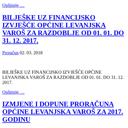
Opširnije …
BILJEŠKE UZ FINANCIJSKO
IZVJEŠĆE OPĆINE LEVANJSKA
VAROŠ ZA RAZDOBLJE OD 01. 01. DO
31. 12. 2017.
Proračun
02. 03. 2018
BILJEŠKE UZ FINANCIJSKO IZVJEŠĆE OPĆINE
LEVANJSKA VAROŠ ZA RAZDOBLJE OD 01. 01. DO 31. 12.
2017.
Opširnije …
IZMJENE I DOPUNE PRORAČUNA
OPĆINE LEVANJSKA VAROŠ ZA 2017.
GODINU