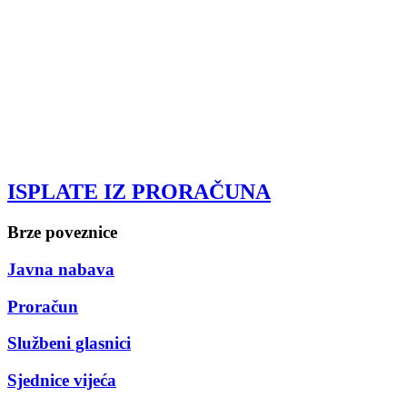
ISPLATE IZ PRORAČUNA
Brze poveznice
Javna nabava
Proračun
Službeni glasnici
Sjednice vijeća