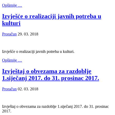
Opširnije …
Izvješće o realizaciji javnih potreba u
kulturi
Proračun
29. 03. 2018
Izvješće o realizaciji javnih potreba u kulturi.
Opširnije …
Izvještaj o obvezama za razdoblje
1.siječanj 2017. do 31. prosinac 2017.
Proračun
02. 03. 2018
Izvještaj o obvezama za razdoblje 1.siječanj 2017. do 31. prosinac
2017.