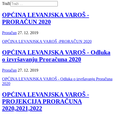
Traži
OPĆINA LEVANJSKA VAROŠ -
PRORAČUN 2020
Proračun
27. 12. 2019
OPĆINA LEVANJSKA VAROŠ -PRORAČUN 2020
OPĆINA LEVANJSKA VAROŠ - Odluka
o izvršavanju Proračuna 2020
Proračun
27. 12. 2019
OPĆINA LEVANJSKA VAROŠ - Odluka o izvršavanju Proračuna
2020
OPĆINA LEVANJSKA VAROŠ -
PROJEKCIJA PRORAČUNA
2020,2021,2022