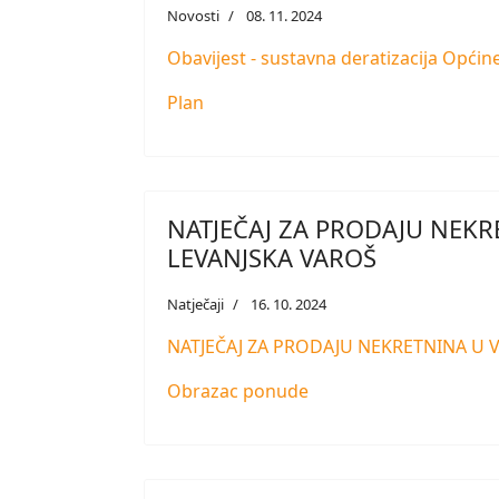
Novosti
08. 11. 2024
Obavijest - sustavna deratizacija Općin
Plan
NATJEČAJ ZA PRODAJU NEKR
LEVANJSKA VAROŠ
Natječaji
16. 10. 2024
NATJEČAJ ZA PRODAJU NEKRETNINA U 
Obrazac ponude