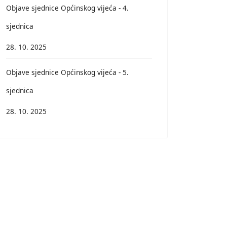
Objave sjednice Općinskog vijeća - 4.
sjednica
28. 10. 2025
Objave sjednice Općinskog vijeća - 5.
sjednica
28. 10. 2025