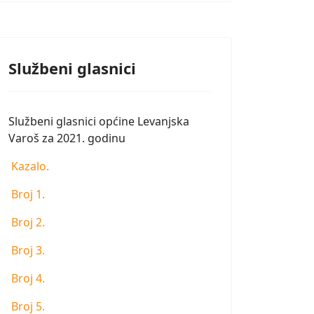
Službeni glasnici
Službeni glasnici općine Levanjska
Varoš za 2021. godinu
Kazalo.
Broj 1.
Broj 2.
Broj 3.
Broj 4.
Broj 5.