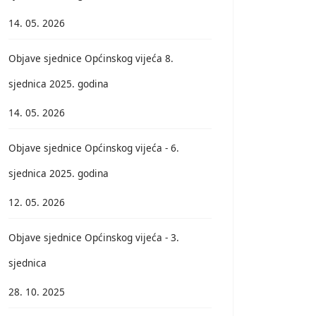
14. 05. 2026
Objave sjednice Općinskog vijeća 8.
sjednica 2025. godina
14. 05. 2026
Objave sjednice Općinskog vijeća - 6.
sjednica 2025. godina
12. 05. 2026
Objave sjednice Općinskog vijeća - 3.
sjednica
28. 10. 2025