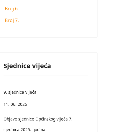
Broj 6.
Broj 7.
Sjednice vijeća
9. sjednica vijeća
11. 06. 2026
Objave sjednice Općinskog vijeća 7.
sjednica 2025. godina