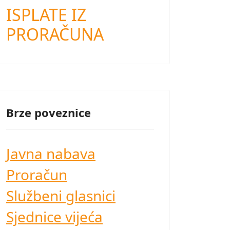
ISPLATE IZ
PRORAČUNA
Brze poveznice
Javna nabava
Proračun
Službeni glasnici
Sjednice vijeća