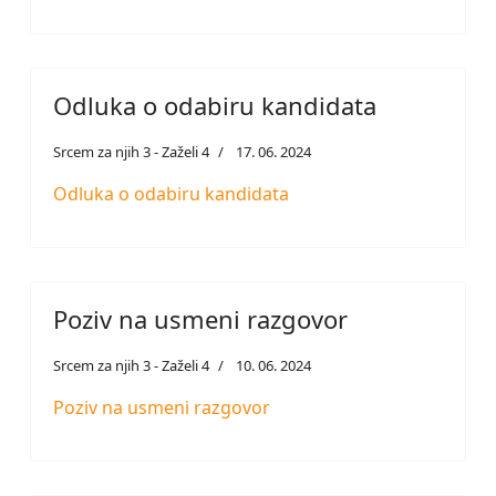
Odluka o odabiru kandidata
Srcem za njih 3 - Zaželi 4
17. 06. 2024
Odluka o odabiru kandidata
Poziv na usmeni razgovor
Srcem za njih 3 - Zaželi 4
10. 06. 2024
Poziv na usmeni razgovor