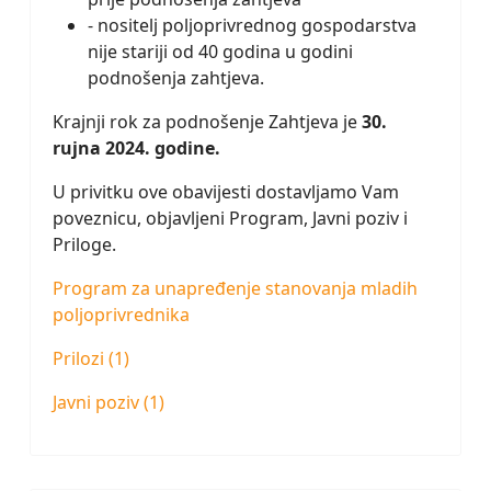
- nositelj poljoprivrednog gospodarstva
nije stariji od 40 godina u godini
podnošenja zahtjeva.
Krajnji rok za podnošenje Zahtjeva je
30.
rujna 2024. godine.
U privitku ove obavijesti dostavljamo Vam
poveznicu, objavljeni Program, Javni poziv i
Priloge.
Program za unapređenje stanovanja mladih
poljoprivrednika
Prilozi (1)
Javni poziv (1)