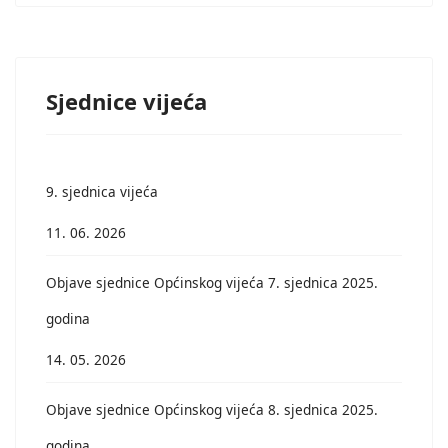
Sjednice vijeća
9. sjednica vijeća
11. 06. 2026
Objave sjednice Općinskog vijeća 7. sjednica 2025.
godina
14. 05. 2026
Objave sjednice Općinskog vijeća 8. sjednica 2025.
godina