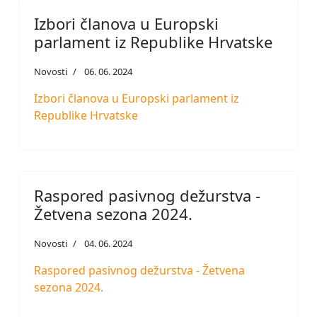
Izbori članova u Europski
parlament iz Republike Hrvatske
Novosti
06. 06. 2024
Izbori članova u Europski parlament iz
Republike Hrvatske
Raspored pasivnog dežurstva -
Žetvena sezona 2024.
Novosti
04. 06. 2024
Raspored pasivnog dežurstva - Žetvena
sezona 2024.