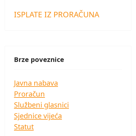
ISPLATE IZ PRORAČUNA
Brze poveznice
Javna nabava
Proračun
Službeni glasnici
Sjednice vijeća
Statut