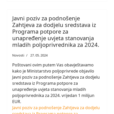
Javni poziv za podnošenje
Zahtjeva za dodjelu sredstava iz
Programa potpore za
unapređenje uvjeta stanovanja
mladih poljoprivrednika za 2024.
Novosti
27. 05. 2024
Poštovani ovim putem Vas obavještavamo
kako je Ministarstvo poljoprivrede objavilo
Javni poziv za podnošenje Zahtjeva za dodjelu
sredstava iz Programa potpore za
unapređenje uvjeta stanovanja mladih
poljoprivrednika za 2024. vrijedan 1 milijun
EUR.
Javni poziv za podnošenje Zahtjeva za dodjelu
sredstava iz Programa potpore za