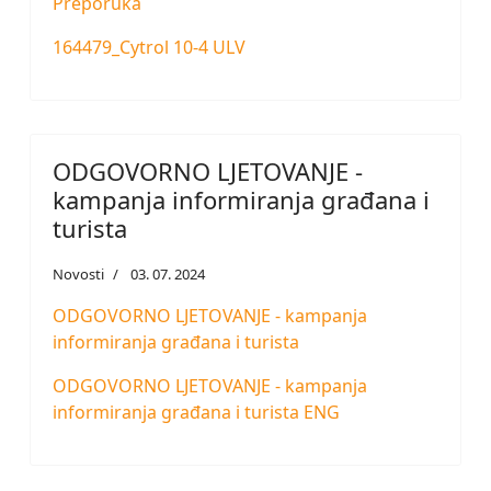
Preporuka
164479_Cytrol 10-4 ULV
ODGOVORNO LJETOVANJE -
kampanja informiranja građana i
turista
Novosti
03. 07. 2024
ODGOVORNO LJETOVANJE - kampanja
informiranja građana i turista
ODGOVORNO LJETOVANJE - kampanja
informiranja građana i turista ENG