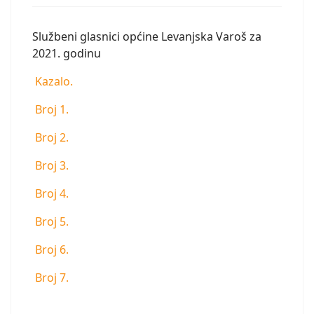
Službeni glasnici općine Levanjska Varoš za
2021. godinu
Kazalo.
Broj 1.
Broj 2.
Broj 3.
Broj 4.
Broj 5.
Broj 6.
Broj 7.