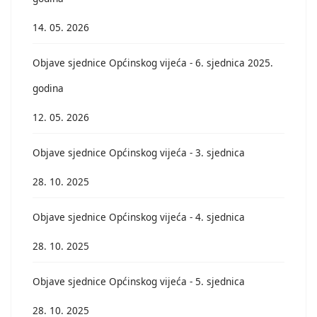
14. 05. 2026
Objave sjednice Općinskog vijeća - 6. sjednica 2025.
godina
12. 05. 2026
Objave sjednice Općinskog vijeća - 3. sjednica
28. 10. 2025
Objave sjednice Općinskog vijeća - 4. sjednica
28. 10. 2025
Objave sjednice Općinskog vijeća - 5. sjednica
28. 10. 2025