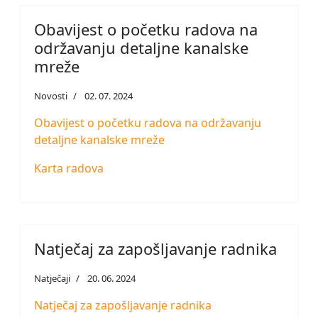
Obavijest o početku radova na
održavanju detaljne kanalske
mreže
Novosti
02. 07. 2024
Obavijest o početku radova na održavanju
detaljne kanalske mreže
Karta radova
Natječaj za zapošljavanje radnika
Natječaji
20. 06. 2024
Natječaj za zapošljavanje radnika