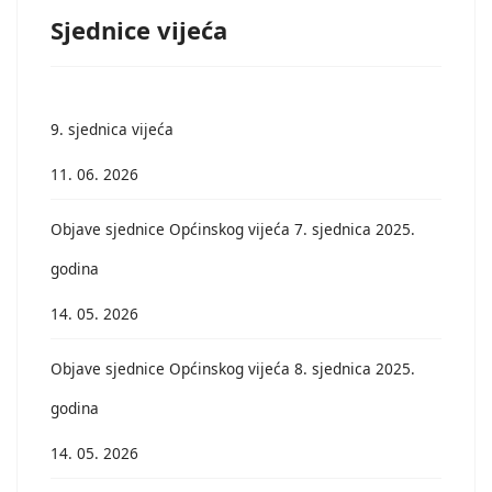
Sjednice vijeća
9. sjednica vijeća
11. 06. 2026
Objave sjednice Općinskog vijeća 7. sjednica 2025.
godina
14. 05. 2026
Objave sjednice Općinskog vijeća 8. sjednica 2025.
godina
14. 05. 2026