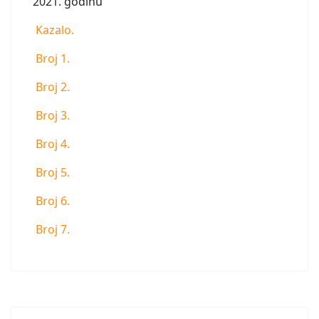
2021. godinu
Kazalo.
Broj 1.
Broj 2.
Broj 3.
Broj 4.
Broj 5.
Broj 6.
Broj 7.