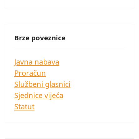
Brze poveznice
Javna nabava
Proračun
Službeni glasnici
Sjednice vijeća
Statut