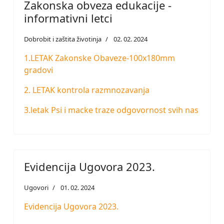
Zakonska obveza edukacije -
informativni letci
Dobrobit i zaštita životinja
02. 02. 2024
1.LETAK Zakonske Obaveze-100x180mm
gradovi
2. LETAK kontrola razmnozavanja
3.letak Psi i macke traze odgovornost svih nas
Evidencija Ugovora 2023.
Ugovori
01. 02. 2024
Evidencija Ugovora 2023.