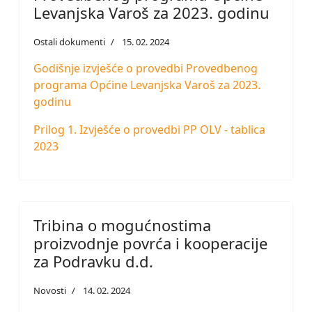
Levanjska Varoš za 2023. godinu
Ostali dokumenti
15. 02. 2024
Godišnje izvješće o provedbi Provedbenog
programa Općine Levanjska Varoš za 2023.
godinu
Prilog 1. Izvješće o provedbi PP OLV - tablica
2023
Tribina o mogućnostima
proizvodnje povrća i kooperacije
za Podravku d.d.
Novosti
14. 02. 2024