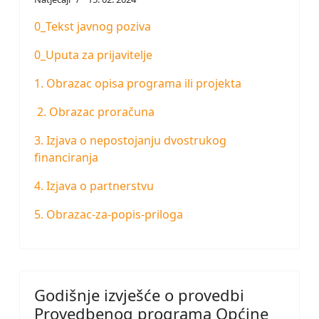
0_Tekst javnog poziva
0_Uputa za prijavitelje
1. Obrazac opisa programa ili projekta
2. Obrazac proračuna
3. Izjava o nepostojanju dvostrukog
financiranja
4. Izjava o partnerstvu
5. Obrazac-za-popis-priloga
Godišnje izvješće o provedbi
Provedbenog programa Općine